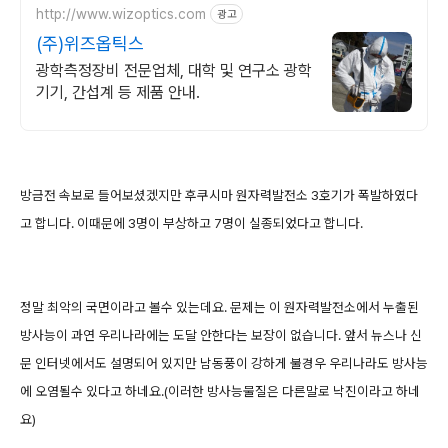
http://www.wizoptics.com
광고
(주)위즈옵틱스
광학측정장비 전문업체, 대학 및 연구소 광학
기기, 간섭계 등 제품 안내.
방금전 속보로 들어보셨겠지만 후쿠시마 원자력발전소 3호기가 폭발하였다
고 합니다. 이때문에 3명이 부상하고 7명이 실종되었다고 합니다.
정말 최악의 국면이라고 볼수 있는데요. 문제는 이 원자력발전소에서 누출된
방사능이 과연 우리나라에는 도달 안한다는 보장이 없습니다. 앞서 뉴스나 신
문 인터넷에서도 설명되어 있지만 남동풍이 강하게 불경우 우리나라도 방사능
에 오염될수 있다고 하네요.(이러한 방사능물질은 다른말로 낙진이라고 하네
요)