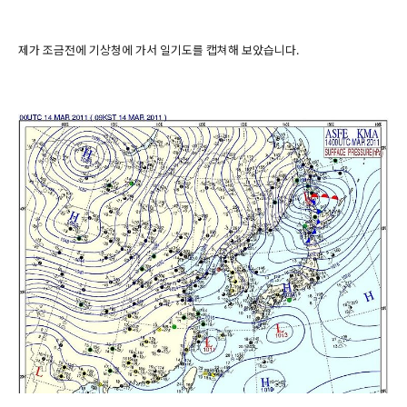
제가 조금전에 기상청에 가서 일기도를 캡쳐해 보았습니다.