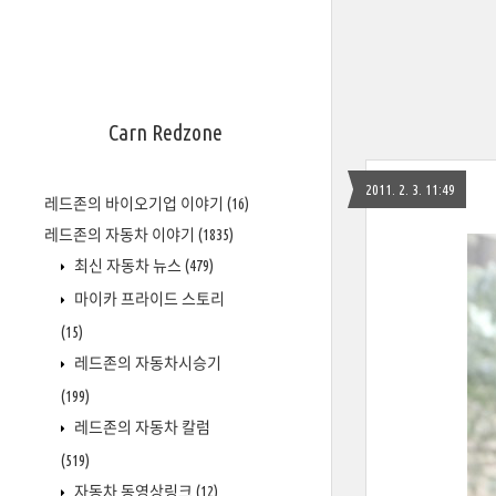
Carn Redzone
2011. 2. 3. 11:49
레드존의 바이오기업 이야기
(16)
레드존의 자동차 이야기
(1835)
최신 자동차 뉴스
(479)
마이카 프라이드 스토리
(15)
레드존의 자동차시승기
(199)
레드존의 자동차 칼럼
(519)
자동차 동영상링크
(12)