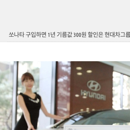
쏘나타 구입하면 1년 기름값 300원 할인은 현대차그