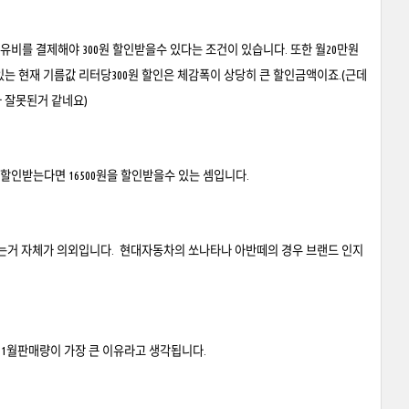
비를 결제해야 300원 할인받을수 있다는 조건이 있습니다. 또한 월20만원
있는 현재 기름값 리터당300원 할인은 체감폭이 상당히 큰 할인금액이죠.(근데
 잘못된거 같네요)
 할인받는다면 16500원을 할인받을수 있는 셈입니다.
는거 자체가 의외입니다. 현대자동차의 쏘나타나 아반떼의 경우 브랜드 인지
 1월판매량이 가장 큰 이유라고 생각됩니다.