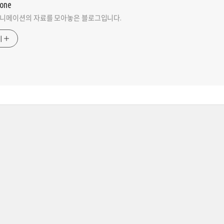
zone
니메이션의 자료를 모아놓은 블로그입니다.
기