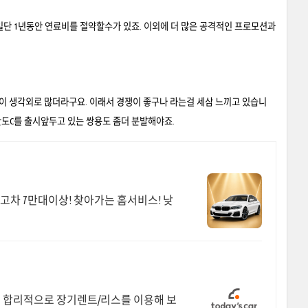
단 1년동안 연료비를 절약할수가 있죠. 이외에 더 많은 공격적인 프로모션과
 생각외로 많더라구요. 이래서 경쟁이 좋구나 라는걸 세삼 느끼고 있습니
도C를 출시앞두고 있는 쌍용도 좀더 분발해야죠.
차 7만대이상! 찾아가는 홈서비스! 낮
으로 합리적으로 장기렌트/리스를 이용해 보