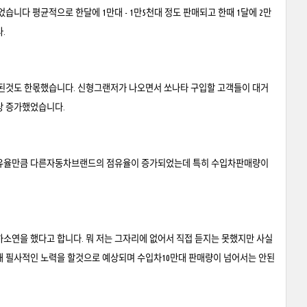
었습니다 평균적으로 한달에 1만대 - 1만5천대 정도 판매되고 한때 1달에 2만
.
시된것도 한몫했습니다. 신형그랜저가 나오면서 쏘나타 구입할 고객들이 대거
상 증가했었습니다.
점유율만큼 다른자동차브랜드의 점유율이 증가되었는데 특히 수입차판매량이
연을 했다고 합니다. 뭐 저는 그자리에 없어서 직접 듣지는 못했지만 사실
 필사적인 노력을 할것으로 예상되며 수입차10만대 판매량이 넘어서는 안된