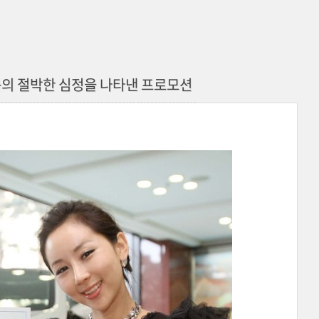
룹의 절박한 심정을 나타낸 프로모션