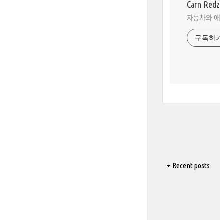
Carn Red
자동차와 애
구독하
+ Recent posts