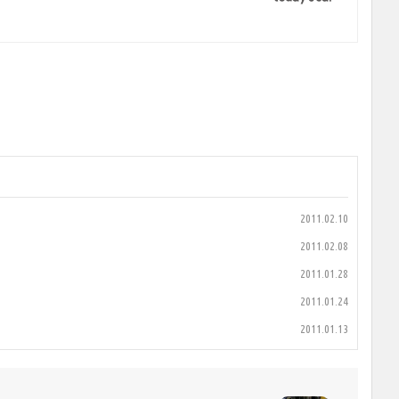
2011.02.10
2011.02.08
2011.01.28
2011.01.24
2011.01.13