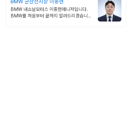
BMW 군산전시장 이종현
BMW 내쇼날모터스 이종현매니저입니다.
BMW를 처음부터 끝까지 알려드리겠습니
다.