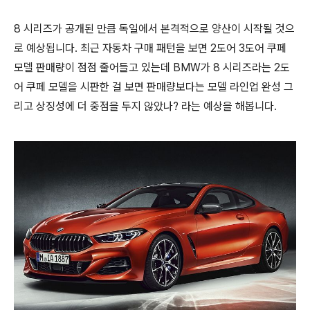
8 시리즈가 공개된 만큼 독일에서 본격적으로 양산이 시작될 것으
로 예상됩니다. 최근 자동차 구매 패턴을 보면 2도어 3도어 쿠페
모델 판매량이 점점 줄어들고 있는데 BMW가 8 시리즈라는 2도
어 쿠페 모델을 시판한 걸 보면 판매량보다는 모델 라인업 완성 그
리고 상징성에 더 중점을 두지 않았나? 라는 예상을 해봅니다.