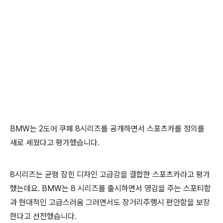
BMW는 2도어 쿠페 8시리즈를 공개하면서 스포츠카를 정의를
새로 세웠다고 평가했습니다.
8시리즈는 균형 잡힌 디자인 고급감을 결합한 스포츠카라고 평가
했는데요. BMW는 8 시리즈를 출시하면서 영감을 주는 스포티함
과 현대적인 고급스러움 그러면서도 장거리주행시 편안함을 보장
한다고 선전했습니다.