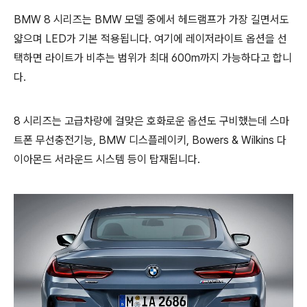
BMW 8 시리즈는 BMW 모델 중에서 헤드램프가 가장 길면서도
얇으며 LED가 기본 적용됩니다. 여기에 레이저라이트 옵션을 선
택하면 라이트가 비추는 범위가 최대 600m까지 가능하다고 합니
다.
8 시리즈는 고급차량에 걸맞은 호화로운 옵션도 구비했는데 스마
트폰 무선충전기능, BMW 디스플레이키, Bowers & Wilkins 다
이아몬드 서라운드 시스템 등이 탑재됩니다.